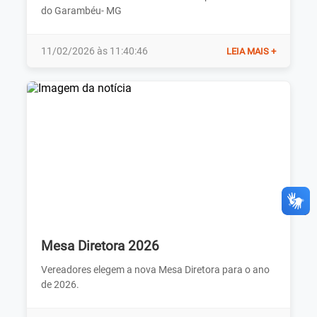
do Garambéu- MG
11/02/2026 às 11:40:46
LEIA MAIS +
Mesa Diretora 2026
Vereadores elegem a nova Mesa Diretora para o ano
de 2026.