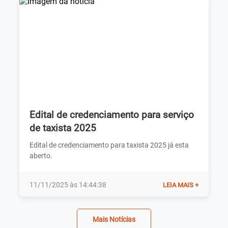
Edital de credenciamento para serviço
de taxista 2025
Edital de credenciamento para taxista 2025 já esta
aberto.
11/11/2025 às 14:44:38
LEIA MAIS +
Mais Notícias