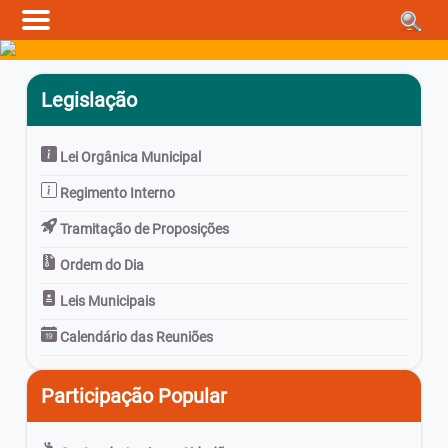
Legislação
Lei Orgânica Municipal
Regimento Interno
Tramitação de Proposições
Ordem do Dia
Leis Municipais
Calendário das Reuniões
Participação Popular