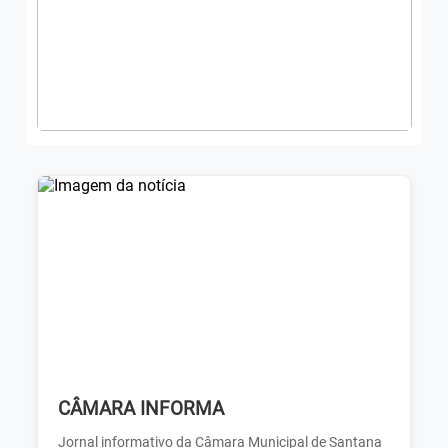
CÂMARA INFORMA
Jornal informativo da Câmara Municipal de Santana