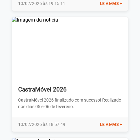
10/02/2026 às 19:15:11
LEIA MAIS +
CastraMóvel 2026
CastraMóvel 2026 finalizado com sucesso! Realizado
nos dias 05 e 06 de fevereiro.
10/02/2026 às 18:57:49
LEIA MAIS +