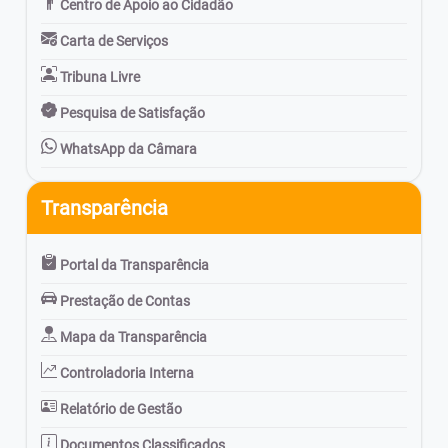
Centro de Apoio ao Cidadão
Carta de Serviços
Tribuna Livre
Pesquisa de Satisfação
WhatsApp da Câmara
Transparência
Portal da Transparência
Prestação de Contas
Mapa da Transparência
Controladoria Interna
Relatório de Gestão
Documentos Classificados