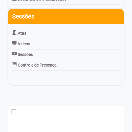
Sessões
Atas
Vídeos
Sessões
Controle de Presença